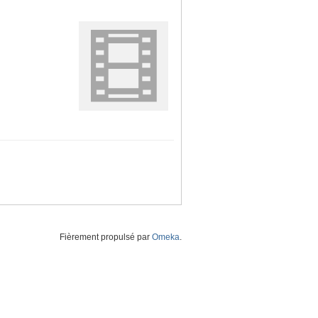
Fièrement propulsé par
Omeka
.