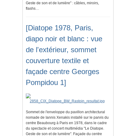
Geste de son et de lumière" : câbles, miroirs,
flashs…
[Diatope 1978, Paris,
diapo noir et blanc : vue
de l'extérieur, sommet
couverture textile et
façade centre Georges
Pompidou 1]
Sommet de l'enveloppe du pavillon architectural
nomade de Iannis Xenakis installé sur le parvis du
centre Beaubourg à Paris en 1978, dans le cadre
du spectacle et concert multimédia "Le Diatope.
Geste de son et de lumière". Façade du centre