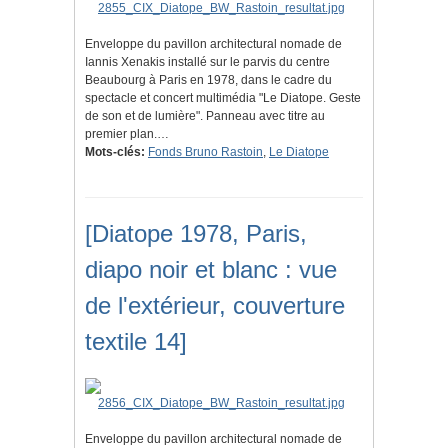
Enveloppe du pavillon architectural nomade de
Iannis Xenakis installé sur le parvis du centre
Beaubourg à Paris en 1978, dans le cadre du
spectacle et concert multimédia "Le Diatope. Geste
de son et de lumière". Panneau avec titre au
premier plan.…
Mots-clés:
Fonds Bruno Rastoin
,
Le Diatope
[Diatope 1978, Paris,
diapo noir et blanc : vue
de l'extérieur, couverture
textile 14]
Enveloppe du pavillon architectural nomade de