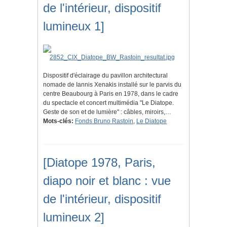
de l'intérieur, dispositif
lumineux 1]
Dispositif d'éclairage du pavillon architectural
nomade de Iannis Xenakis installé sur le parvis du
centre Beaubourg à Paris en 1978, dans le cadre
du spectacle et concert multimédia "Le Diatope.
Geste de son et de lumière" : câbles, miroirs,…
Mots-clés:
Fonds Bruno Rastoin
,
Le Diatope
[Diatope 1978, Paris,
diapo noir et blanc : vue
de l'intérieur, dispositif
lumineux 2]