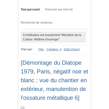
Tout parcourir
Parcourir par mot-clé
Recherche de contenus
Contributeur est exactement "Ministère de la
Culture. Maîtrise d'ouvrage"
Trier par :
Titre
Créateur
Date d'ajout
[Démontage du Diatope
1979, Paris, négatif noir et
blanc : vue du chantier en
extérieur, manutention de
l'ossature métallique 6]