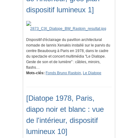
dispositif lumineux 1]
Dispositif d'éclairage du pavillon architectural
nomade de Iannis Xenakis installé sur le parvis du
centre Beaubourg à Paris en 1978, dans le cadre
du spectacle et concert multimédia "Le Diatope.
Geste de son et de lumière" : câbles, miroirs,
flashs…
Mots-clés:
Fonds Bruno Rastoin
,
Le Diatope
[Diatope 1978, Paris,
diapo noir et blanc : vue
de l'intérieur, dispositif
lumineux 10]