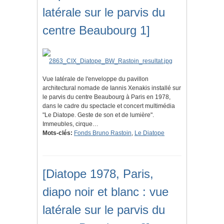
latérale sur le parvis du
centre Beaubourg 1]
Vue latérale de l'enveloppe du pavillon
architectural nomade de Iannis Xenakis installé sur
le parvis du centre Beaubourg à Paris en 1978,
dans le cadre du spectacle et concert multimédia
"Le Diatope. Geste de son et de lumière".
Immeubles, cirque…
Mots-clés:
Fonds Bruno Rastoin
,
Le Diatope
[Diatope 1978, Paris,
diapo noir et blanc : vue
latérale sur le parvis du