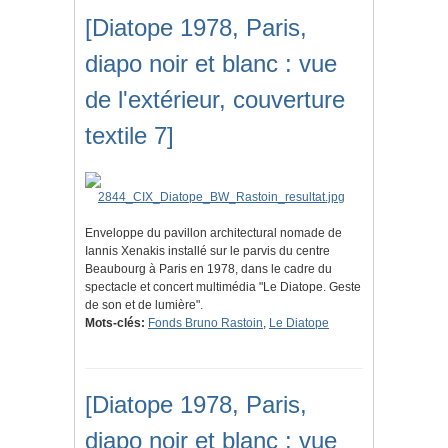
[Diatope 1978, Paris,
diapo noir et blanc : vue
de l'extérieur, couverture
textile 7]
Enveloppe du pavillon architectural nomade de
Iannis Xenakis installé sur le parvis du centre
Beaubourg à Paris en 1978, dans le cadre du
spectacle et concert multimédia "Le Diatope. Geste
de son et de lumière".
Mots-clés:
Fonds Bruno Rastoin
,
Le Diatope
[Diatope 1978, Paris,
diapo noir et blanc : vue