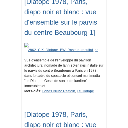
[Diatope 1978, Paris,
diapo noir et blanc : vue
d'ensemble sur le parvis
du centre Beaubourg 1]
Vue d'ensemble de l'enveloppe du pavillon
architectural nomade de Iannis Xenakis installé sur
le parvis du centre Beaubourg à Paris en 1978,
dans le cadre du spectacle et concert multimédia
"Le Diatope. Geste de son et de lumière".
Immeubles et…
Mots-clés:
Fonds Bruno Rastoin
,
Le Diatope
[Diatope 1978, Paris,
diapo noir et blanc : vue