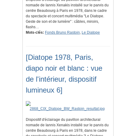
nomade de Iannis Xenakis installé sur le parvis du
centre Beaubourg à Paris en 1978, dans le cadre
du spectacle et concert multimédia "Le Diatope.
Geste de son et de lumière" : câbles, miroirs,
flashs…
Mots-clés:
Fonds Bruno Rastoin
,
Le Diatope
[Diatope 1978, Paris,
diapo noir et blanc : vue
de l'intérieur, dispositif
lumineux 6]
Dispositif d'éclairage du pavillon architectural
nomade de Iannis Xenakis installé sur le parvis du
centre Beaubourg à Paris en 1978, dans le cadre