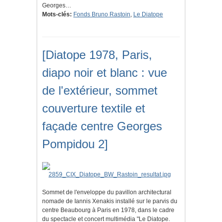
Georges…
Mots-clés:
Fonds Bruno Rastoin
,
Le Diatope
[Diatope 1978, Paris,
diapo noir et blanc : vue
de l'extérieur, sommet
couverture textile et
façade centre Georges
Pompidou 2]
Sommet de l'enveloppe du pavillon architectural
nomade de Iannis Xenakis installé sur le parvis du
centre Beaubourg à Paris en 1978, dans le cadre
du spectacle et concert multimédia "Le Diatope.