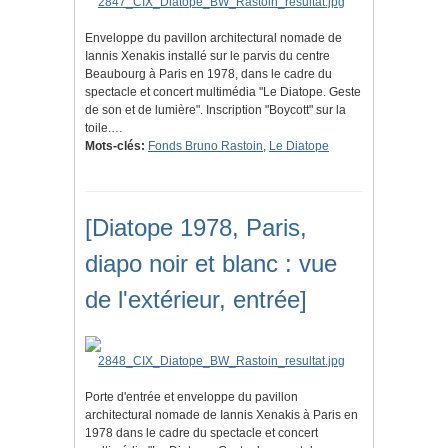
Enveloppe du pavillon architectural nomade de
Iannis Xenakis installé sur le parvis du centre
Beaubourg à Paris en 1978, dans le cadre du
spectacle et concert multimédia "Le Diatope. Geste
de son et de lumière". Inscription "Boycott" sur la
toile.…
Mots-clés:
Fonds Bruno Rastoin
,
Le Diatope
[Diatope 1978, Paris,
diapo noir et blanc : vue
de l'extérieur, entrée]
Porte d'entrée et enveloppe du pavillon
architectural nomade de Iannis Xenakis à Paris en
1978 dans le cadre du spectacle et concert