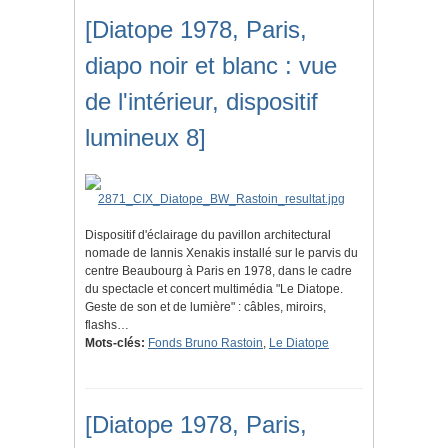
[Diatope 1978, Paris,
diapo noir et blanc : vue
de l'intérieur, dispositif
lumineux 8]
Dispositif d'éclairage du pavillon architectural
nomade de Iannis Xenakis installé sur le parvis du
centre Beaubourg à Paris en 1978, dans le cadre
du spectacle et concert multimédia "Le Diatope.
Geste de son et de lumière" : câbles, miroirs,
flashs…
Mots-clés:
Fonds Bruno Rastoin
,
Le Diatope
[Diatope 1978, Paris,