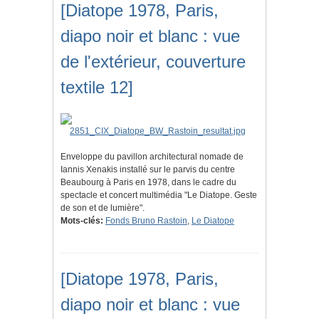
[Diatope 1978, Paris,
diapo noir et blanc : vue
de l'extérieur, couverture
textile 12]
Enveloppe du pavillon architectural nomade de
Iannis Xenakis installé sur le parvis du centre
Beaubourg à Paris en 1978, dans le cadre du
spectacle et concert multimédia "Le Diatope. Geste
de son et de lumière".
Mots-clés:
Fonds Bruno Rastoin
,
Le Diatope
[Diatope 1978, Paris,
diapo noir et blanc : vue