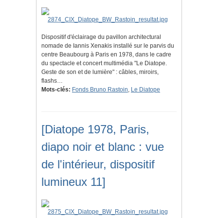
Dispositif d'éclairage du pavillon architectural
nomade de Iannis Xenakis installé sur le parvis du
centre Beaubourg à Paris en 1978, dans le cadre
du spectacle et concert multimédia "Le Diatope.
Geste de son et de lumière" : câbles, miroirs,
flashs…
Mots-clés:
Fonds Bruno Rastoin
,
Le Diatope
[Diatope 1978, Paris,
diapo noir et blanc : vue
de l'intérieur, dispositif
lumineux 11]