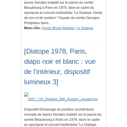
Iannis Xenakis installé sur le parvis du centre
Beaubourg à Paris en 1978, dans le cadre du
spectacle et concert multimédia "Le Diatope. Geste
de son et de lumière". Façade du centre Georges
Pompidou dans…
Mots-clés:
Fonds Bruno Rastoin
,
Le Diatope
[Diatope 1978, Paris,
diapo noir et blanc : vue
de l'intérieur, dispositif
lumineux 3]
Dispositif d'éclairage du pavillon architectural
nomade de Iannis Xenakis installé sur le parvis du
centre Beaubourg à Paris en 1978, dans le cadre
du spectacle et concert multimédia "Le Diatope.