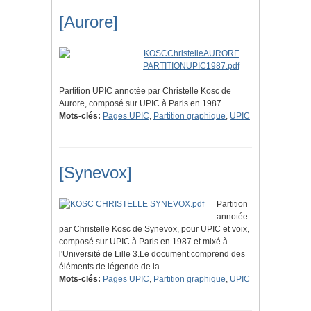
[Aurore]
Partition UPIC annotée par Christelle Kosc de
Aurore, composé sur UPIC à Paris en 1987.
Mots-clés:
Pages UPIC
,
Partition graphique
,
UPIC
[Synevox]
Partition
annotée
par Christelle Kosc de Synevox, pour UPIC et voix,
composé sur UPIC à Paris en 1987 et mixé à
l'Université de Lille 3.Le document comprend des
éléments de légende de la…
Mots-clés:
Pages UPIC
,
Partition graphique
,
UPIC