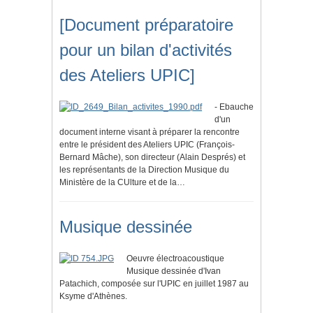
[Document préparatoire
pour un bilan d'activités
des Ateliers UPIC]
- Ebauche
d'un
document interne visant à préparer la rencontre
entre le président des Ateliers UPIC (François-
Bernard Mâche), son directeur (Alain Després) et
les représentants de la Direction Musique du
Ministère de la CUlture et de la…
Musique dessinée
Oeuvre électroacoustique
Musique dessinée d'Ivan
Patachich, composée sur l'UPIC en juillet 1987 au
Ksyme d'Athènes.