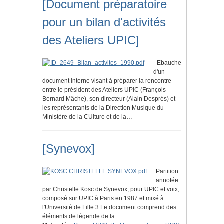
[Document préparatoire
pour un bilan d'activités
des Ateliers UPIC]
- Ebauche
d'un
document interne visant à préparer la rencontre
entre le président des Ateliers UPIC (François-
Bernard Mâche), son directeur (Alain Després) et
les représentants de la Direction Musique du
Ministère de la CUlture et de la…
[Synevox]
Partition
annotée
par Christelle Kosc de Synevox, pour UPIC et voix,
composé sur UPIC à Paris en 1987 et mixé à
l'Université de Lille 3.Le document comprend des
éléments de légende de la…