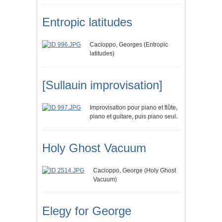
Entropic latitudes
Cacioppo, Georges (Entropic
latitudes)
[Sullauin improvisation]
Improvisation pour piano et flûte,
piano et guitare, puis piano seul.
Holy Ghost Vacuum
Cacioppo, George (Holy Ghost
Vacuum)
Elegy for George