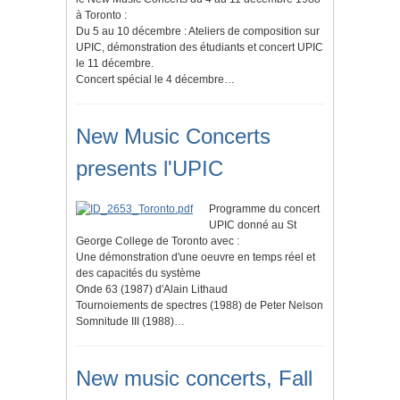
à Toronto :
Du 5 au 10 décembre : Ateliers de composition sur
UPIC, démonstration des étudiants et concert UPIC
le 11 décembre.
Concert spécial le 4 décembre…
New Music Concerts
presents l'UPIC
Programme du concert
UPIC donné au St
George College de Toronto avec :
Une démonstration d'une oeuvre en temps réel et
des capacités du système
Onde 63 (1987) d'Alain Lithaud
Tournoiements de spectres (1988) de Peter Nelson
Somnitude III (1988)…
New music concerts, Fall