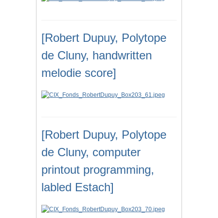
[Robert Dupuy, Polytope
de Cluny, handwritten
melodie score]
[Robert Dupuy, Polytope
de Cluny, computer
printout programming,
labled Estach]