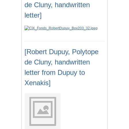
de Cluny, handwritten
letter]
[Robert Dupuy, Polytope
de Cluny, handwritten
letter from Dupuy to
Xenakis]