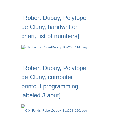
[Robert Dupuy, Polytope
de Cluny, handwritten
chart, list of numbers]
[Robert Dupuy, Polytope
de Cluny, computer
printout programming,
labeled 3 aout]