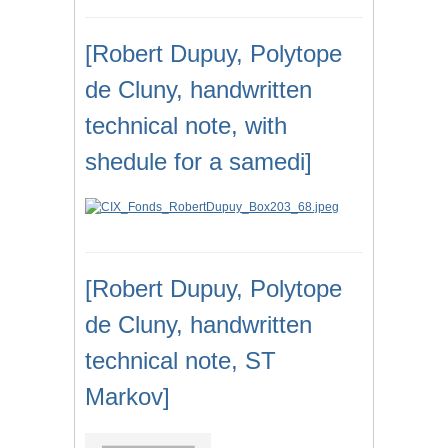
[Robert Dupuy, Polytope
de Cluny, handwritten
technical note, with
shedule for a samedi]
[Robert Dupuy, Polytope
de Cluny, handwritten
technical note, ST
Markov]