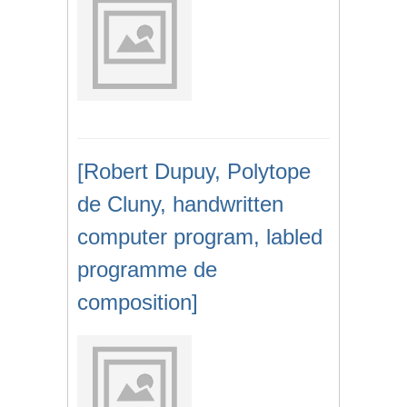
[Robert Dupuy, Polytope
de Cluny, handwritten
computer program, labled
programme de
composition]