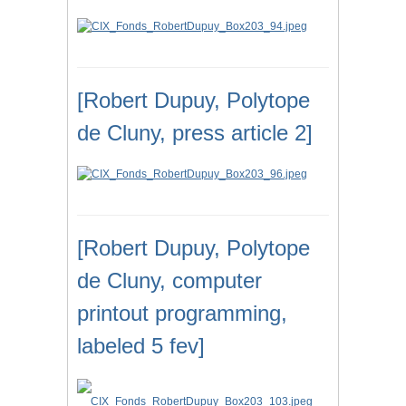
[Robert Dupuy, Polytope
de Cluny, press article 2]
[Robert Dupuy, Polytope
de Cluny, computer
printout programming,
labeled 5 fev]