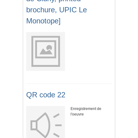
brochure, UPIC Le
Monotope]
QR code 22
Enregistrement de
l'oeuvre