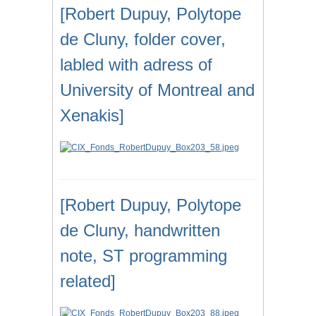
[Robert Dupuy, Polytope
de Cluny, folder cover,
labled with adress of
University of Montreal and
Xenakis]
[Robert Dupuy, Polytope
de Cluny, handwritten
note, ST programming
related]