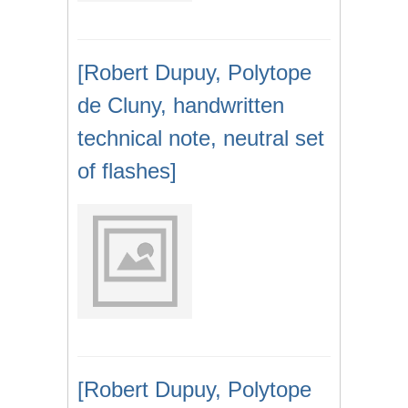
[Robert Dupuy, Polytope
de Cluny, handwritten
technical note, neutral set
of flashes]
[Robert Dupuy, Polytope