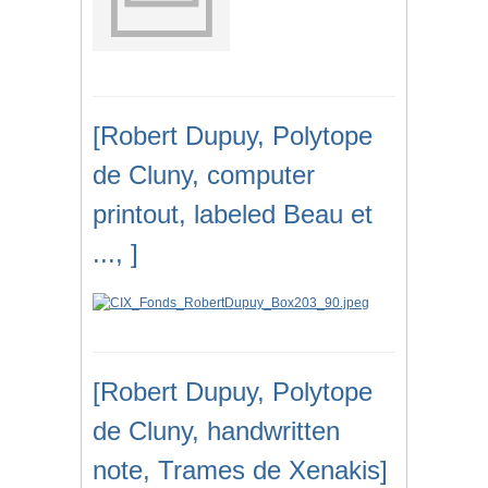
[Robert Dupuy, Polytope
de Cluny, computer
printout, labeled Beau et
..., ]
[Robert Dupuy, Polytope
de Cluny, handwritten
note, Trames de Xenakis]