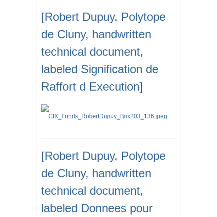
[Robert Dupuy, Polytope
de Cluny, handwritten
technical document,
labeled Signification de
Raffort d Execution]
[Robert Dupuy, Polytope
de Cluny, handwritten
technical document,
labeled Donnees pour