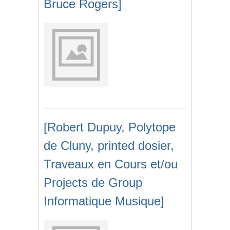
Bruce Rogers]
[Robert Dupuy, Polytope
de Cluny, printed dosier,
Traveaux en Cours et/ou
Projects de Group
Informatique Musique]