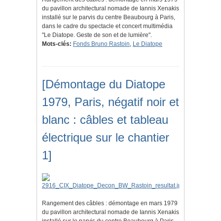
du pavillon architectural nomade de Iannis Xenakis
installé sur le parvis du centre Beaubourg à Paris,
dans le cadre du spectacle et concert multimédia
"Le Diatope. Geste de son et de lumière".
Mots-clés:
Fonds Bruno Rastoin
,
Le Diatope
[Démontage du Diatope
1979, Paris, négatif noir et
blanc : câbles et tableau
électrique sur le chantier
1]
Rangement des câbles : démontage en mars 1979
du pavillon architectural nomade de Iannis Xenakis