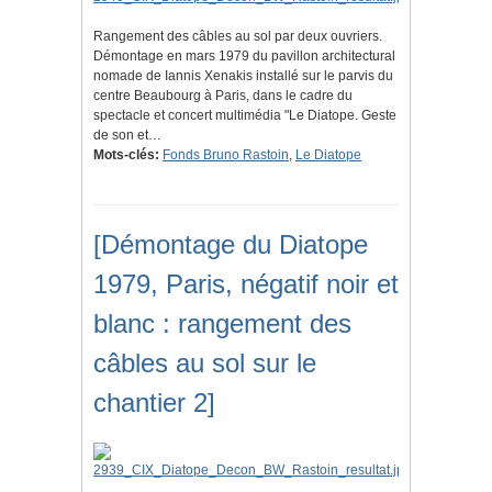
Rangement des câbles au sol par deux ouvriers.
Démontage en mars 1979 du pavillon architectural
nomade de Iannis Xenakis installé sur le parvis du
centre Beaubourg à Paris, dans le cadre du
spectacle et concert multimédia "Le Diatope. Geste
de son et…
Mots-clés:
Fonds Bruno Rastoin
,
Le Diatope
[Démontage du Diatope
1979, Paris, négatif noir et
blanc : rangement des
câbles au sol sur le
chantier 2]