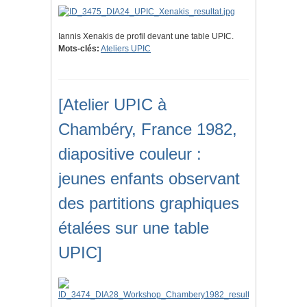
Iannis Xenakis de profil devant une table UPIC.
Mots-clés:
Ateliers UPIC
[Atelier UPIC à
Chambéry, France 1982,
diapositive couleur :
jeunes enfants observant
des partitions graphiques
étalées sur une table
UPIC]