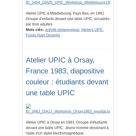
Atelier UPIC à Middlebourg, Pays-Bas, en 1982.
Groupe d'enfants devant une table UPIC, encadrés
par trois adultes.
Mots-clés:
activité pédagogique
,
Ateliers UPIC
,
Fonds Alain Després
Atelier UPIC à Orsay,
France 1983, diapositive
couleur : étudiants devant
une table UPIC
Atelier UPIC à Orsay en 1983. Groupe d'étudiants
devant une table UPIC. Jeune homme dessinant à
l'aide d'un stylet électromagnétique.