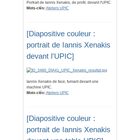
Portrait de Iannis Xenakis, de profil, devant l'UPIC.
Mots-clés:
Ateliers UPIC
[Diapositive couleur :
portrait de Iannis Xenakis
devant l'UPIC]
Iannis Xenakis de face, fumant devant une
machine UPIC.
Mots-clés:
Ateliers UPIC
[Diapositive couleur :
portrait de Iannis Xenakis