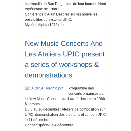
l'université de San Diego, lors de leur tournée Nord
Américaine de 1988 :
Conférence d'Alain Després sur les nouvelles
possibilités du système UPIC.
Mycène Alpha (1978) de…
New Music Concerts And
Les Ateliers UPIC present
a series of workshops &
demonstrations
Programme des
concerts organisés par
le New Music Concerts du 4 au 11 décembre 1988
à Toronto :
Du 5 au 10 décembre : Ateliers de composition sur
UPIC, démonstration des étudiants et concert UPIC
le 11 décembre.
Concert spécial le 4 décembre…