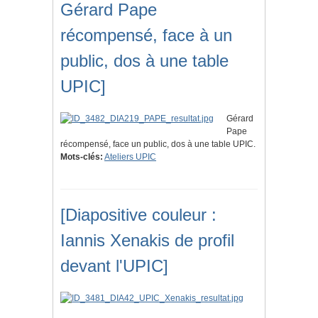
Gérard Pape
récompensé, face à un
public, dos à une table
UPIC]
Gérard
Pape
récompensé, face un public, dos à une table UPIC.
Mots-clés:
Ateliers UPIC
[Diapositive couleur :
Iannis Xenakis de profil
devant l'UPIC]