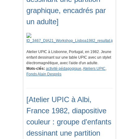
graphique, encadrés par
un adulte]
Atelier UPIC à Lisbonne, Portugal, en 1982. Jeune
enfant dessinant sur une table UPIC avec un stylet
électromagnétique, avec l'aide d'un adulte.
Mots-clés:
activité pédagogique
,
Ateliers UPIC
,
Fonds Alain Després
[Atelier UPIC à Albi,
France 1982, diapositive
couleur : groupe d'enfants
dessinant une partition