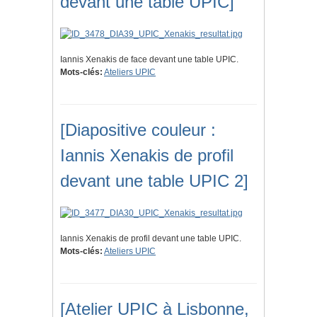
devant une table UPIC]
Iannis Xenakis de face devant une table UPIC.
Mots-clés:
Ateliers UPIC
[Diapositive couleur :
Iannis Xenakis de profil
devant une table UPIC 2]
Iannis Xenakis de profil devant une table UPIC.
Mots-clés:
Ateliers UPIC
[Atelier UPIC à Lisbonne,