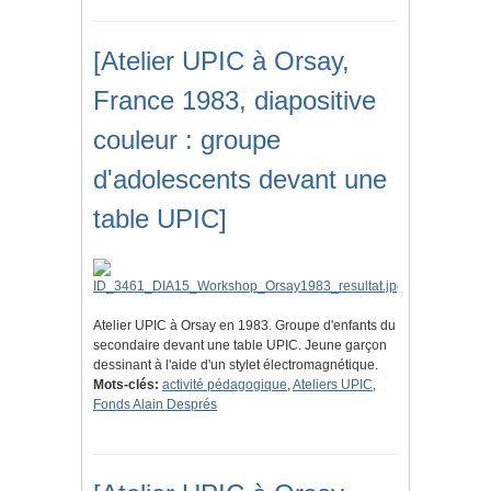
[Atelier UPIC à Orsay,
France 1983, diapositive
couleur : groupe
d'adolescents devant une
table UPIC]
Atelier UPIC à Orsay en 1983. Groupe d'enfants du
secondaire devant une table UPIC. Jeune garçon
dessinant à l'aide d'un stylet électromagnétique.
Mots-clés:
activité pédagogique
,
Ateliers UPIC
,
Fonds Alain Després