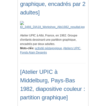
graphique, encadrés par 2
adultes]
Atelier UPIC à Albi, France, en 1982. Groupe
d'enfants dessinant une partition graphique,
encadrés par deux adultes.
Mots-clés:
activité pédagogique
,
Ateliers UPIC
,
Fonds Alain Després
[Atelier UPIC à
Middelburg, Pays-Bas
1982, diapositive couleur :
partition graphique]