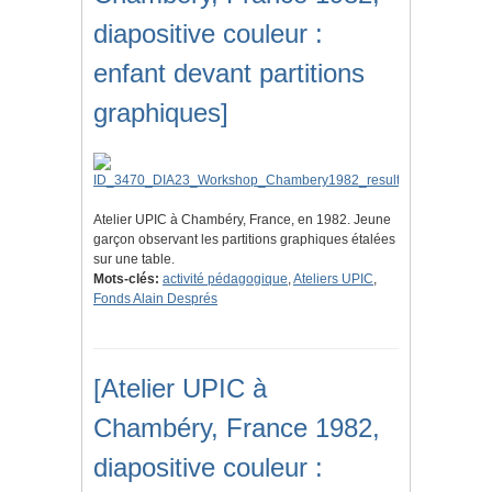
diapositive couleur :
enfant devant partitions
graphiques]
Atelier UPIC à Chambéry, France, en 1982. Jeune
garçon observant les partitions graphiques étalées
sur une table.
Mots-clés:
activité pédagogique
,
Ateliers UPIC
,
Fonds Alain Després
[Atelier UPIC à
Chambéry, France 1982,
diapositive couleur :