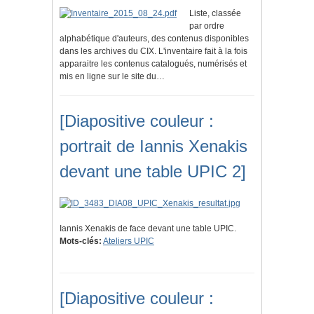
Liste, classée
par ordre
alphabétique d'auteurs, des contenus disponibles
dans les archives du CIX. L'inventaire fait à la fois
apparaitre les contenus catalogués, numérisés et
mis en ligne sur le site du…
[Diapositive couleur :
portrait de Iannis Xenakis
devant une table UPIC 2]
Iannis Xenakis de face devant une table UPIC.
Mots-clés:
Ateliers UPIC
[Diapositive couleur :