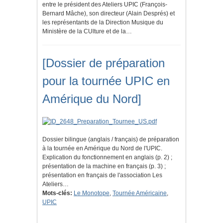
entre le président des Ateliers UPIC (François-
Bernard Mâche), son directeur (Alain Després) et
les représentants de la Direction Musique du
Ministère de la CUlture et de la…
[Dossier de préparation
pour la tournée UPIC en
Amérique du Nord]
Dossier bilingue (anglais / français) de préparation
à la tournée en Amérique du Nord de l'UPIC.
Explication du fonctionnement en anglais (p. 2) ;
présentation de la machine en français (p. 3) ;
présentation en français de l'association Les
Ateliers…
Mots-clés:
Le Monotope
,
Tournée Américaine
,
UPIC