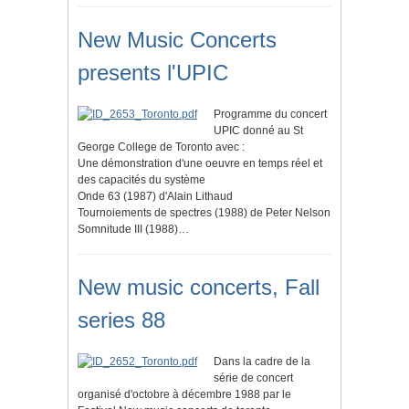
New Music Concerts
presents l'UPIC
Programme du concert
UPIC donné au St
George College de Toronto avec :
Une démonstration d'une oeuvre en temps réel et
des capacités du système
Onde 63 (1987) d'Alain Lithaud
Tournoiements de spectres (1988) de Peter Nelson
Somnitude III (1988)…
New music concerts, Fall
series 88
Dans la cadre de la
série de concert
organisé d'octobre à décembre 1988 par le