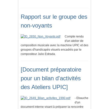
Rapport sur le groupe des
non-voyants
Compte rendu
d'un atelier de
composition musicale avec la machine UPIC et des
groupes d'handicapés visuels encadrés par le
compositeur Julio Estrada.
[Document préparatoire
pour un bilan d'activités
des Ateliers UPIC]
- Ebauche
d'un
document interne visant à préparer la rencontre