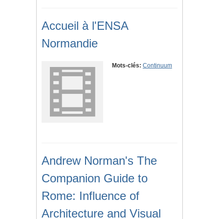
Accueil à l'ENSA
Normandie
Mots-clés:
Continuum
Andrew Norman's The
Companion Guide to
Rome: Influence of
Architecture and Visual