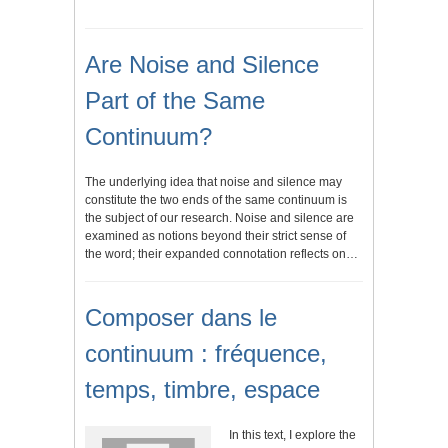
Are Noise and Silence
Part of the Same
Continuum?
The underlying idea that noise and silence may
constitute the two ends of the same continuum is
the subject of our research. Noise and silence are
examined as notions beyond their strict sense of
the word; their expanded connotation reflects on…
Composer dans le
continuum : fréquence,
temps, timbre, espace
In this text, I explore the