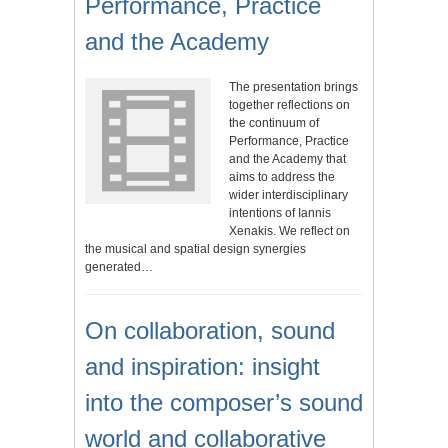
Performance, Practice
and the Academy
The presentation brings
together reflections on
the continuum of
Performance, Practice
and the Academy that
aims to address the
wider interdisciplinary
intentions of Iannis
Xenakis. We reflect on
the musical and spatial design synergies
generated…
On collaboration, sound
and inspiration: insight
into the composer’s sound
world and collaborative