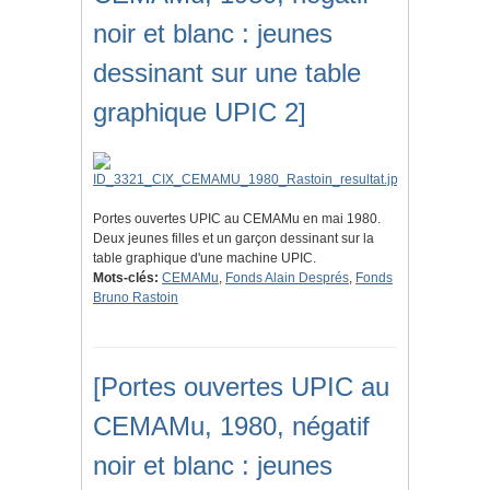
noir et blanc : jeunes
dessinant sur une table
graphique UPIC 2]
Portes ouvertes UPIC au CEMAMu en mai 1980.
Deux jeunes filles et un garçon dessinant sur la
table graphique d'une machine UPIC.
Mots-clés:
CEMAMu
,
Fonds Alain Després
,
Fonds
Bruno Rastoin
[Portes ouvertes UPIC au
CEMAMu, 1980, négatif
noir et blanc : jeunes