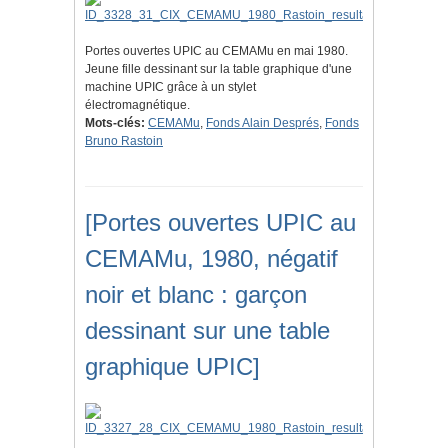
Portes ouvertes UPIC au CEMAMu en mai 1980.
Jeune fille dessinant sur la table graphique d'une
machine UPIC grâce à un stylet
électromagnétique.
Mots-clés:
CEMAMu
,
Fonds Alain Després
,
Fonds
Bruno Rastoin
[Portes ouvertes UPIC au
CEMAMu, 1980, négatif
noir et blanc : garçon
dessinant sur une table
graphique UPIC]