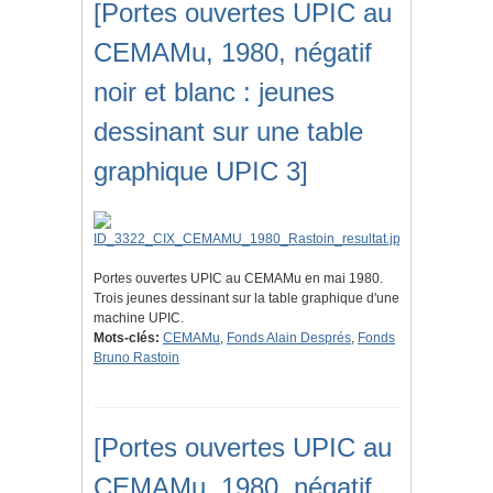
[Portes ouvertes UPIC au
CEMAMu, 1980, négatif
noir et blanc : jeunes
dessinant sur une table
graphique UPIC 3]
Portes ouvertes UPIC au CEMAMu en mai 1980.
Trois jeunes dessinant sur la table graphique d'une
machine UPIC.
Mots-clés:
CEMAMu
,
Fonds Alain Després
,
Fonds
Bruno Rastoin
[Portes ouvertes UPIC au
CEMAMu, 1980, négatif