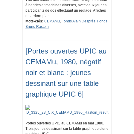
à bandes et machines diverses, avec deux jeunes
participants de dos effectuant un réglage. Affiches
en arrière-plan.
Mots-clés:
CEMAMu
,
Fonds Alain Després
,
Fonds
Bruno Rastoin
[Portes ouvertes UPIC au
CEMAMu, 1980, négatif
noir et blanc : jeunes
dessinant sur une table
graphique UPIC 6]
Portes ouvertes UPIC au CEMAMu en mai 1980.
Trois jeunes dessinant sur la table graphique d'une