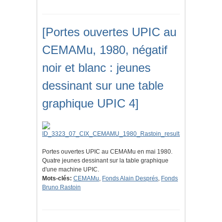
[Portes ouvertes UPIC au
CEMAMu, 1980, négatif
noir et blanc : jeunes
dessinant sur une table
graphique UPIC 4]
Portes ouvertes UPIC au CEMAMu en mai 1980.
Quatre jeunes dessinant sur la table graphique
d'une machine UPIC.
Mots-clés:
CEMAMu
,
Fonds Alain Després
,
Fonds
Bruno Rastoin