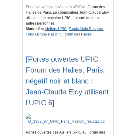
Portes ouvertes des Ateliers UPIC au Forum des
Halles de Paris. Le compositeur Jean-Claude Eloy
utilisant une machine UPIC, entouré de deux
autres personnes.
Mots-clés:
Ateliers UPIC
,
Fonds Alain Després
,
Fonds Bruno Rastoin
,
Forum des Halles
[Portes ouvertes UPIC,
Forum des Halles, Paris,
négatif noir et blanc :
Jean-Claude Eloy utilisant
l'UPIC 6]
Portes ouvertes des Ateliers UPIC au Forum des