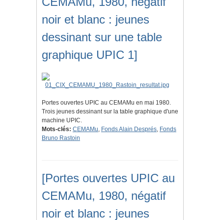
CEMAMu, 1980, négatif
noir et blanc : jeunes
dessinant sur une table
graphique UPIC 1]
Portes ouvertes UPIC au CEMAMu en mai 1980.
Trois jeunes dessinant sur la table graphique d'une
machine UPIC.
Mots-clés:
CEMAMu
,
Fonds Alain Després
,
Fonds
Bruno Rastoin
[Portes ouvertes UPIC au
CEMAMu, 1980, négatif
noir et blanc : jeunes