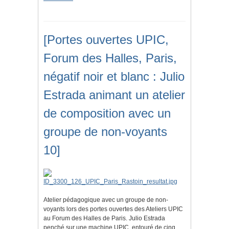
[Portes ouvertes UPIC,
Forum des Halles, Paris,
négatif noir et blanc : Julio
Estrada animant un atelier
de composition avec un
groupe de non-voyants
10]
Atelier pédagogique avec un groupe de non-
voyants lors des portes ouvertes des Ateliers UPIC
au Forum des Halles de Paris. Julio Estrada
penché sur une machine UPIC, entouré de cinq