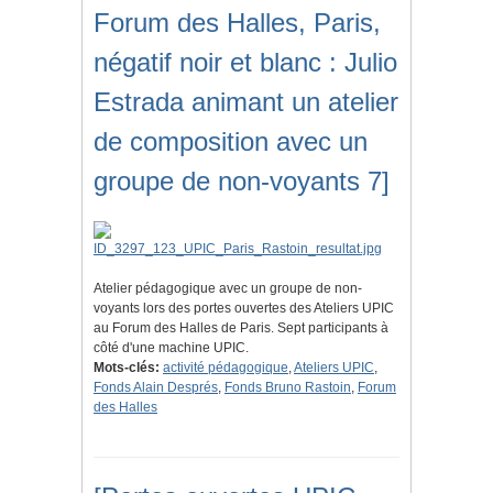
Forum des Halles, Paris,
négatif noir et blanc : Julio
Estrada animant un atelier
de composition avec un
groupe de non-voyants 7]
Atelier pédagogique avec un groupe de non-
voyants lors des portes ouvertes des Ateliers UPIC
au Forum des Halles de Paris. Sept participants à
côté d'une machine UPIC.
Mots-clés:
activité pédagogique
,
Ateliers UPIC
,
Fonds Alain Després
,
Fonds Bruno Rastoin
,
Forum
des Halles