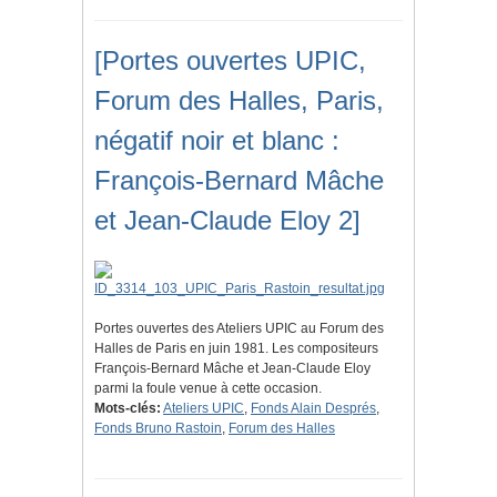
[Portes ouvertes UPIC,
Forum des Halles, Paris,
négatif noir et blanc :
François-Bernard Mâche
et Jean-Claude Eloy 2]
Portes ouvertes des Ateliers UPIC au Forum des
Halles de Paris en juin 1981. Les compositeurs
François-Bernard Mâche et Jean-Claude Eloy
parmi la foule venue à cette occasion.
Mots-clés:
Ateliers UPIC
,
Fonds Alain Després
,
Fonds Bruno Rastoin
,
Forum des Halles