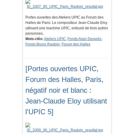
Portes ouvertes des Ateliers UPIC au Forum des
Halles de Paris. Le compositeur Jean-Claude Eloy
utilisant une machine UPIC, entouré de trois autres
personnes.
Mots-clés:
Ateliers UPIC
,
Fonds Alain Després
,
Fonds Bruno Rastoin
,
Forum des Halles
[Portes ouvertes UPIC,
Forum des Halles, Paris,
négatif noir et blanc :
Jean-Claude Eloy utilisant
l'UPIC 5]