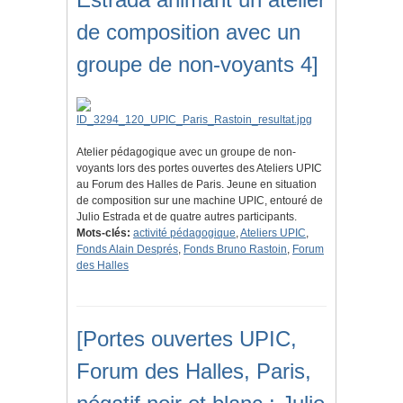
de composition avec un
groupe de non-voyants 4]
Atelier pédagogique avec un groupe de non-
voyants lors des portes ouvertes des Ateliers UPIC
au Forum des Halles de Paris. Jeune en situation
de composition sur une machine UPIC, entouré de
Julio Estrada et de quatre autres participants.
Mots-clés:
activité pédagogique
,
Ateliers UPIC
,
Fonds Alain Després
,
Fonds Bruno Rastoin
,
Forum
des Halles
[Portes ouvertes UPIC,
Forum des Halles, Paris,