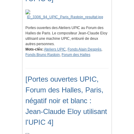
Portes ouvertes des Ateliers UPIC au Forum des
Halles de Paris. Le compositeur Jean-Claude Eloy
utilisant une machine UPIC, entouré de deux
autres personnes.
Mots-clés:
Ateliers UPIC
,
Fonds Alain Després
,
Fonds Bruno Rastoin
,
Forum des Halles
[Portes ouvertes UPIC,
Forum des Halles, Paris,
négatif noir et blanc :
Jean-Claude Eloy utilisant
l'UPIC 4]