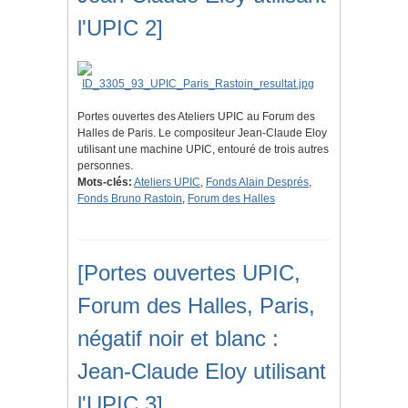
l'UPIC 2]
Portes ouvertes des Ateliers UPIC au Forum des
Halles de Paris. Le compositeur Jean-Claude Eloy
utilisant une machine UPIC, entouré de trois autres
personnes.
Mots-clés:
Ateliers UPIC
,
Fonds Alain Després
,
Fonds Bruno Rastoin
,
Forum des Halles
[Portes ouvertes UPIC,
Forum des Halles, Paris,
négatif noir et blanc :
Jean-Claude Eloy utilisant
l'UPIC 3]