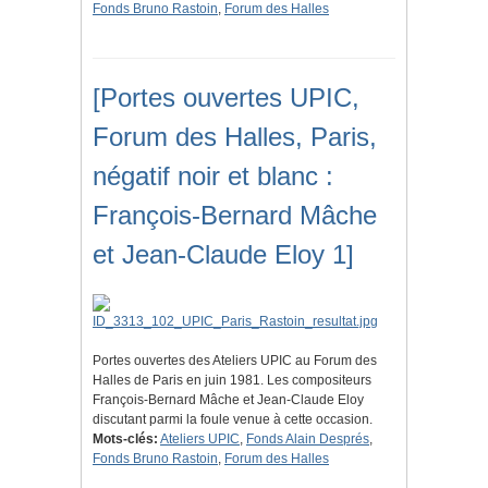
Fonds Bruno Rastoin
,
Forum des Halles
[Portes ouvertes UPIC,
Forum des Halles, Paris,
négatif noir et blanc :
François-Bernard Mâche
et Jean-Claude Eloy 1]
Portes ouvertes des Ateliers UPIC au Forum des
Halles de Paris en juin 1981. Les compositeurs
François-Bernard Mâche et Jean-Claude Eloy
discutant parmi la foule venue à cette occasion.
Mots-clés:
Ateliers UPIC
,
Fonds Alain Després
,
Fonds Bruno Rastoin
,
Forum des Halles