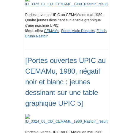
Portes ouvertes UPIC au CEMAMu en mai 1980.
Quatre jeunes dessinant sur la table graphique
d'une machine UPIC.
Mots-clés:
CEMAMu
,
Fonds Alain Després
,
Fonds
Bruno Rastoin
[Portes ouvertes UPIC au
CEMAMu, 1980, négatif
noir et blanc : jeunes
dessinant sur une table
graphique UPIC 5]
Portes ouvertes UPIC au CEMAMu en mai 1980.