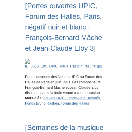
[Portes ouvertes UPIC,
Forum des Halles, Paris,
négatif noir et blanc :
François-Bernard Mâche
et Jean-Claude Eloy 3]
Portes ouvertes des Ateliers UPIC au Forum des
Halles de Paris en juin 1981. Les compositeurs
François-Bernard Mâche et Jean-Claude Eloy
discutant parmi la foule venue à cette occasion.
Mots-clés:
Ateliers UPIC
,
Fonds Alain Després
,
Fonds Bruno Rastoin
,
Forum des Halles
[Semaines de la musique