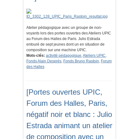
Atelier pédagogique avec un groupe de non-
voyants lors des portes ouvertes des Ateliers UPIC
au Forum des Halles de Paris. Julio Estrada
entouré de sept jeunes dont un en situation de
composition sur une machine UPIC.
Mots-clés:
activité pédagogique
,
Ateliers UPIC
,
Fonds Alain Després
,
Fonds Bruno Rastoin
,
Forum
des Halles
[Portes ouvertes UPIC,
Forum des Halles, Paris,
négatif noir et blanc : Julio
Estrada animant un atelier
de composition avec un