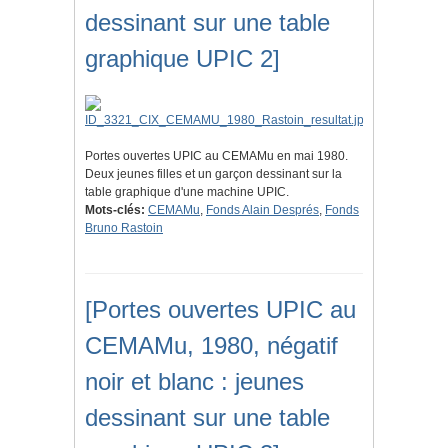
dessinant sur une table
graphique UPIC 2]
Portes ouvertes UPIC au CEMAMu en mai 1980.
Deux jeunes filles et un garçon dessinant sur la
table graphique d'une machine UPIC.
Mots-clés:
CEMAMu
,
Fonds Alain Després
,
Fonds
Bruno Rastoin
[Portes ouvertes UPIC au
CEMAMu, 1980, négatif
noir et blanc : jeunes
dessinant sur une table