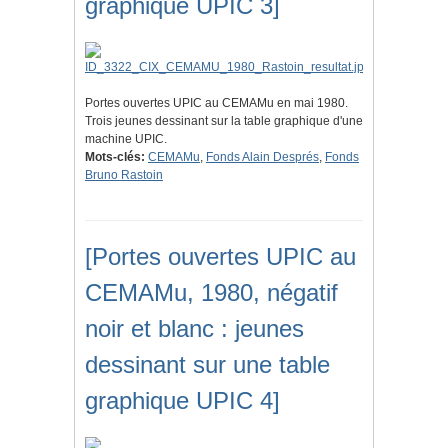
graphique UPIC 3]
Portes ouvertes UPIC au CEMAMu en mai 1980.
Trois jeunes dessinant sur la table graphique d'une
machine UPIC.
Mots-clés:
CEMAMu
,
Fonds Alain Després
,
Fonds
Bruno Rastoin
[Portes ouvertes UPIC au
CEMAMu, 1980, négatif
noir et blanc : jeunes
dessinant sur une table
graphique UPIC 4]