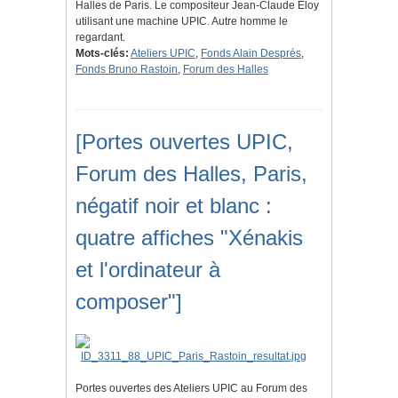
Halles de Paris. Le compositeur Jean-Claude Eloy
utilisant une machine UPIC. Autre homme le
regardant.
Mots-clés:
Ateliers UPIC
,
Fonds Alain Després
,
Fonds Bruno Rastoin
,
Forum des Halles
[Portes ouvertes UPIC,
Forum des Halles, Paris,
négatif noir et blanc :
quatre affiches "Xénakis
et l'ordinateur à
composer"]
Portes ouvertes des Ateliers UPIC au Forum des