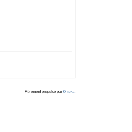
Fièrement propulsé par
Omeka
.