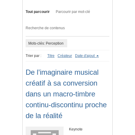
Tout parcourir
Parcourir par mot-clé
Recherche de contenus
Mots-clés: Perception
Trier par :
Titre
Créateur
Date d'ajout
De l’imaginaire musical
créatif à sa conversion
dans un macro-timbre
continu-discontinu proche
de la réalité
Keynote