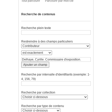
Tout parcourir
Parcourir par mot-clé
Recherche de contenus
Recherche plein texte
Restreindre à des champs particuliers
Ajouter un champ
Recherche par intervalle d'identifiants (exemple: 1-
4, 156, 79)
Recherche par collection
Recherche par type de contenu