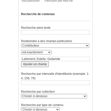
Tout parcourir
Parcourir par mot-clé
Recherche de contenus
Recherche plein texte
Restreindre à des champs particuliers
Ajouter un champ
Recherche par intervalle d'identifiants (exemple: 1-
4, 156, 79)
Recherche par collection
Recherche par type de contenu