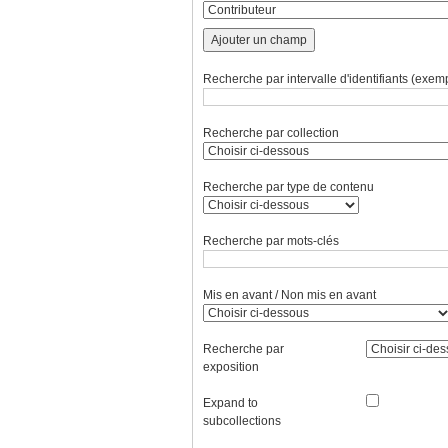
Ajouter un champ
Recherche par intervalle d'identifiants (exemp
Recherche par collection
Recherche par type de contenu
Recherche par mots-clés
Mis en avant / Non mis en avant
Recherche par
exposition
Expand to
subcollections