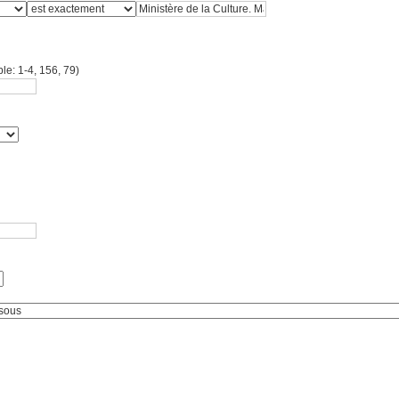
le: 1-4, 156, 79)