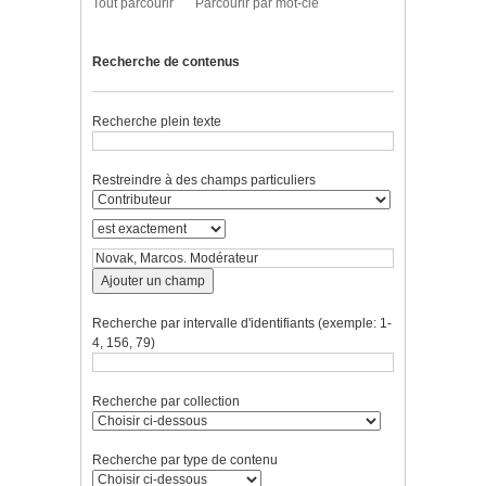
Tout parcourir
Parcourir par mot-clé
Recherche de contenus
Recherche plein texte
Restreindre à des champs particuliers
Ajouter un champ
Recherche par intervalle d'identifiants (exemple: 1-
4, 156, 79)
Recherche par collection
Recherche par type de contenu