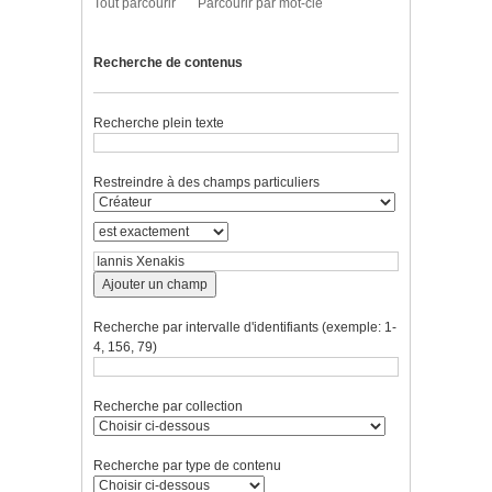
Tout parcourir
Parcourir par mot-clé
Recherche de contenus
Recherche plein texte
Restreindre à des champs particuliers
Ajouter un champ
Recherche par intervalle d'identifiants (exemple: 1-
4, 156, 79)
Recherche par collection
Recherche par type de contenu