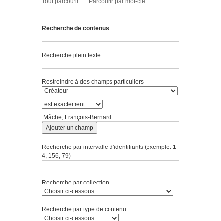
Tout parcourir
Parcourir par mot-clé
Recherche de contenus
Recherche plein texte
Restreindre à des champs particuliers
Ajouter un champ
Recherche par intervalle d'identifiants (exemple: 1-
4, 156, 79)
Recherche par collection
Recherche par type de contenu