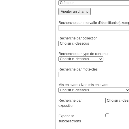
Ajouter un champ
Recherche par intervalle d'identifiants (exemp
Recherche par collection
Recherche par type de contenu
Recherche par mots-clés
Mis en avant / Non mis en avant
Recherche par
exposition
Expand to
subcollections