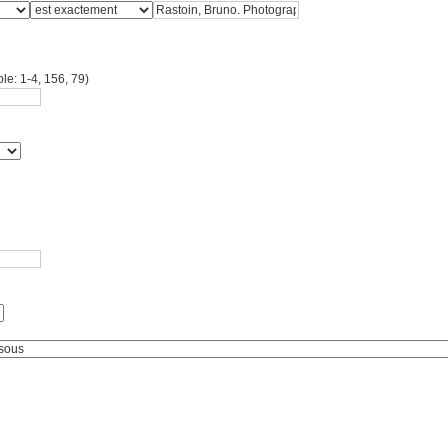
le: 1-4, 156, 79)