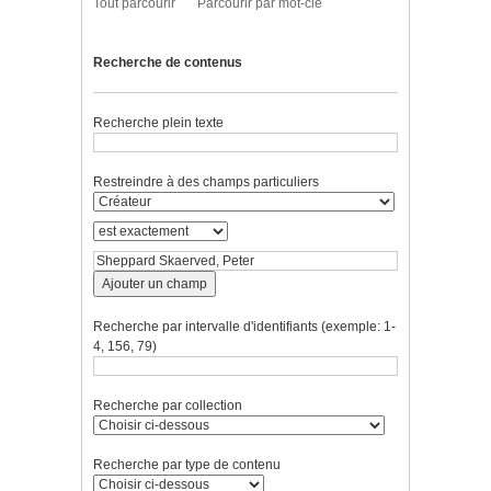
Tout parcourir
Parcourir par mot-clé
Recherche de contenus
Recherche plein texte
Restreindre à des champs particuliers
Ajouter un champ
Recherche par intervalle d'identifiants (exemple: 1-
4, 156, 79)
Recherche par collection
Recherche par type de contenu