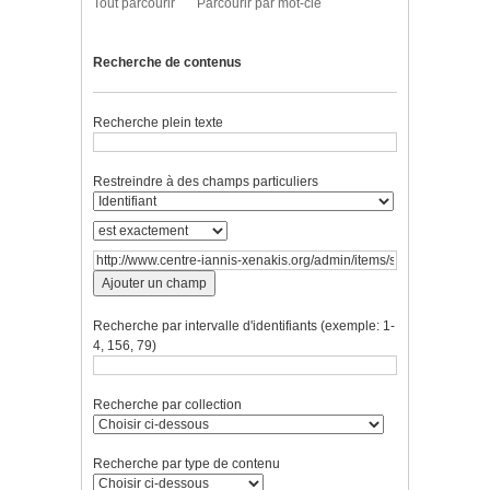
Tout parcourir
Parcourir par mot-clé
Recherche de contenus
Recherche plein texte
Restreindre à des champs particuliers
Ajouter un champ
Recherche par intervalle d'identifiants (exemple: 1-
4, 156, 79)
Recherche par collection
Recherche par type de contenu