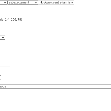
le: 1-4, 156, 79)