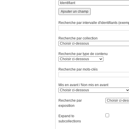
Ajouter un champ
Recherche par intervalle d'identifiants (exemp
Recherche par collection
Recherche par type de contenu
Recherche par mots-clés
Mis en avant / Non mis en avant
Recherche par
exposition
Expand to
subcollections