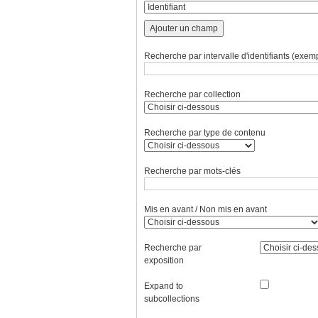
Ajouter un champ
Recherche par intervalle d'identifiants (exemp
Recherche par collection
Recherche par type de contenu
Recherche par mots-clés
Mis en avant / Non mis en avant
Recherche par
exposition
Expand to
subcollections