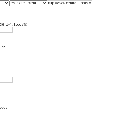
le: 1-4, 156, 79)