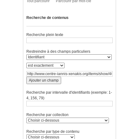
Tout parcourir
Parcourir par mot-clé
Recherche de contenus
Recherche plein texte
Restreindre à des champs particuliers
Ajouter un champ
Recherche par intervalle d'identifiants (exemple: 1-
4, 156, 79)
Recherche par collection
Recherche par type de contenu