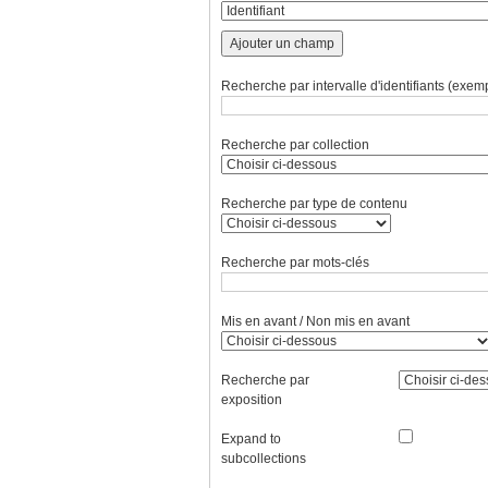
Ajouter un champ
Recherche par intervalle d'identifiants (exemp
Recherche par collection
Recherche par type de contenu
Recherche par mots-clés
Mis en avant / Non mis en avant
Recherche par
exposition
Expand to
subcollections