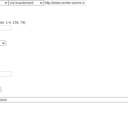
le: 1-4, 156, 79)