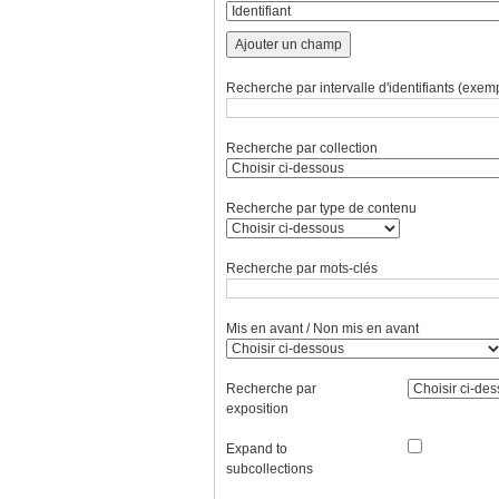
Ajouter un champ
Recherche par intervalle d'identifiants (exemp
Recherche par collection
Recherche par type de contenu
Recherche par mots-clés
Mis en avant / Non mis en avant
Recherche par
exposition
Expand to
subcollections