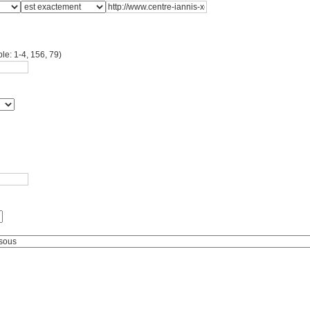
le: 1-4, 156, 79)