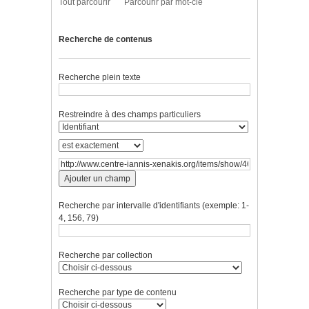
Tout parcourir
Parcourir par mot-clé
Recherche de contenus
Recherche plein texte
Restreindre à des champs particuliers
Ajouter un champ
Recherche par intervalle d'identifiants (exemple: 1-
4, 156, 79)
Recherche par collection
Recherche par type de contenu