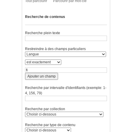
Tout parcourir
Parcourir par mot-clé
Recherche de contenus
Recherche plein texte
Restreindre à des champs particuliers
Ajouter un champ
Recherche par intervalle d'identifiants (exemple: 1-
4, 156, 79)
Recherche par collection
Recherche par type de contenu