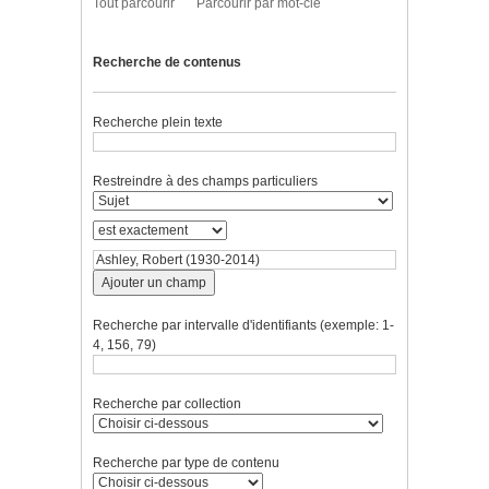
Tout parcourir
Parcourir par mot-clé
Recherche de contenus
Recherche plein texte
Restreindre à des champs particuliers
Ajouter un champ
Recherche par intervalle d'identifiants (exemple: 1-
4, 156, 79)
Recherche par collection
Recherche par type de contenu