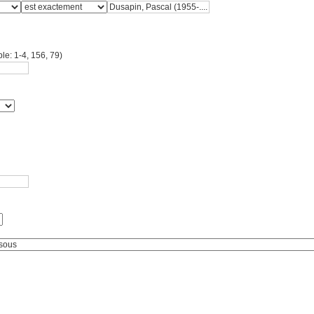
le: 1-4, 156, 79)