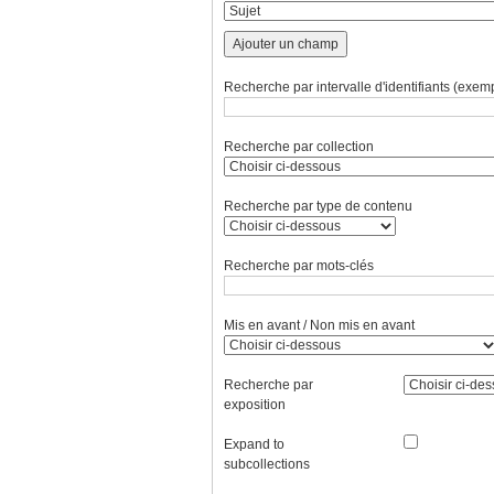
Ajouter un champ
Recherche par intervalle d'identifiants (exemp
Recherche par collection
Recherche par type de contenu
Recherche par mots-clés
Mis en avant / Non mis en avant
Recherche par
exposition
Expand to
subcollections