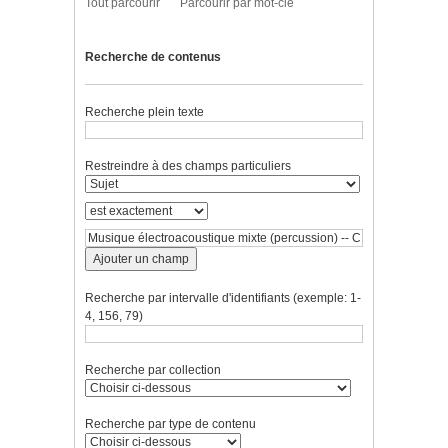
Tout parcourir
Parcourir par mot-clé
Recherche de contenus
Recherche plein texte
Restreindre à des champs particuliers
Ajouter un champ
Recherche par intervalle d'identifiants (exemple: 1-
4, 156, 79)
Recherche par collection
Recherche par type de contenu