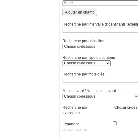
Ajouter un champ
Recherche par intervalle d'identifiants (exemp
Recherche par collection
Recherche par type de contenu
Recherche par mots-clés
Mis en avant / Non mis en avant
Recherche par
exposition
Expand to
subcollections