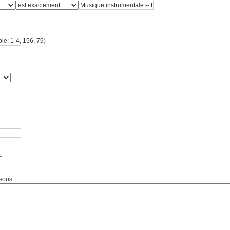
le: 1-4, 156, 79)