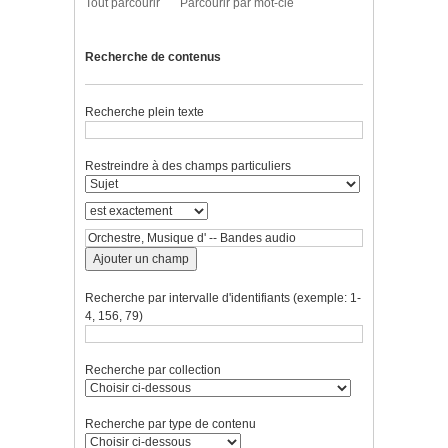
Tout parcourir
Parcourir par mot-clé
Recherche de contenus
Recherche plein texte
Restreindre à des champs particuliers
Ajouter un champ
Recherche par intervalle d'identifiants (exemple: 1-
4, 156, 79)
Recherche par collection
Recherche par type de contenu