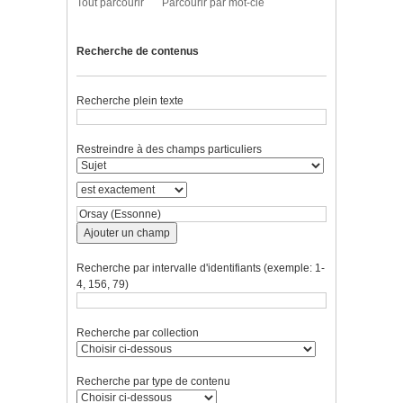
Tout parcourir
Parcourir par mot-clé
Recherche de contenus
Recherche plein texte
Restreindre à des champs particuliers
Ajouter un champ
Recherche par intervalle d'identifiants (exemple: 1-
4, 156, 79)
Recherche par collection
Recherche par type de contenu