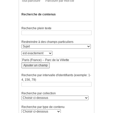
Tout parcourir
Parcourir par mot-clé
Recherche de contenus
Recherche plein texte
Restreindre à des champs particuliers
Ajouter un champ
Recherche par intervalle d'identifiants (exemple: 1-
4, 156, 79)
Recherche par collection
Recherche par type de contenu