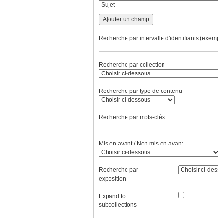
Ajouter un champ
Recherche par intervalle d'identifiants (exemp
Recherche par collection
Recherche par type de contenu
Recherche par mots-clés
Mis en avant / Non mis en avant
Recherche par
exposition
Expand to
subcollections