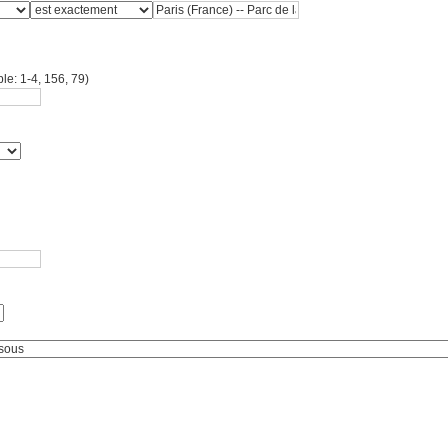
le: 1-4, 156, 79)