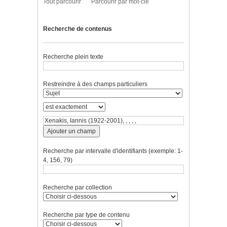
Tout parcourir
Parcourir par mot-clé
Recherche de contenus
Recherche plein texte
Restreindre à des champs particuliers
Ajouter un champ
Recherche par intervalle d'identifiants (exemple: 1-
4, 156, 79)
Recherche par collection
Recherche par type de contenu