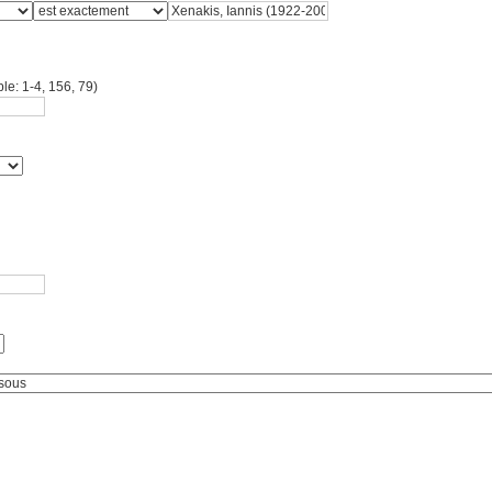
le: 1-4, 156, 79)