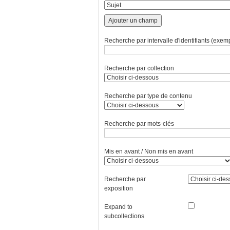
Ajouter un champ
Recherche par intervalle d'identifiants (exemp
Recherche par collection
Recherche par type de contenu
Recherche par mots-clés
Mis en avant / Non mis en avant
Recherche par
exposition
Expand to
subcollections