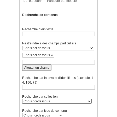
Tout parcourir
Parcourir par mot-clé
Recherche de contenus
Recherche plein texte
Restreindre à des champs particuliers
Ajouter un champ
Recherche par intervalle d'identifiants (exemple: 1-
4, 156, 79)
Recherche par collection
Recherche par type de contenu