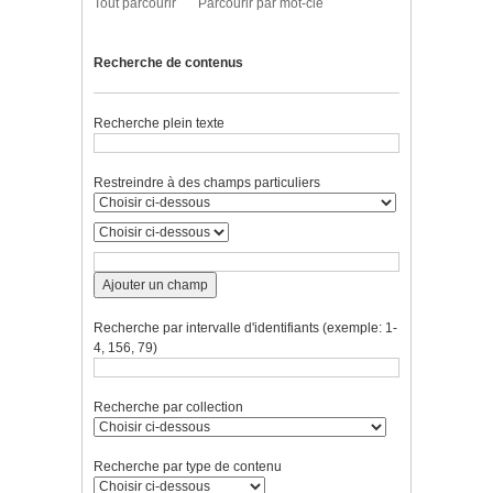
Tout parcourir
Parcourir par mot-clé
Recherche de contenus
Recherche plein texte
Restreindre à des champs particuliers
Ajouter un champ
Recherche par intervalle d'identifiants (exemple: 1-
4, 156, 79)
Recherche par collection
Recherche par type de contenu