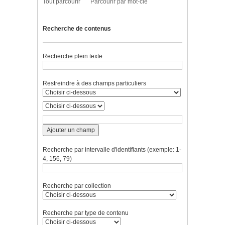
Tout parcourir
Parcourir par mot-clé
Recherche de contenus
Recherche plein texte
Restreindre à des champs particuliers
Ajouter un champ
Recherche par intervalle d'identifiants (exemple: 1-
4, 156, 79)
Recherche par collection
Recherche par type de contenu