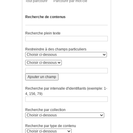
Tout parcourir
Parcourir par mot-clé
Recherche de contenus
Recherche plein texte
Restreindre à des champs particuliers
Ajouter un champ
Recherche par intervalle d'identifiants (exemple: 1-
4, 156, 79)
Recherche par collection
Recherche par type de contenu