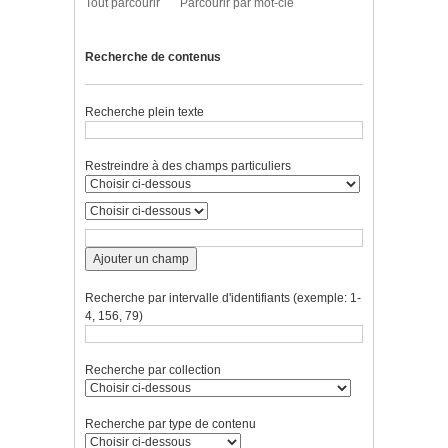
Tout parcourir
Parcourir par mot-clé
Recherche de contenus
Recherche plein texte
Restreindre à des champs particuliers
Ajouter un champ
Recherche par intervalle d'identifiants (exemple: 1-
4, 156, 79)
Recherche par collection
Recherche par type de contenu