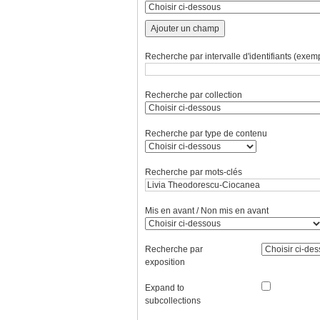
Ajouter un champ
Recherche par intervalle d'identifiants (exemp
Recherche par collection
Recherche par type de contenu
Recherche par mots-clés
Mis en avant / Non mis en avant
Recherche par
exposition
Expand to
subcollections