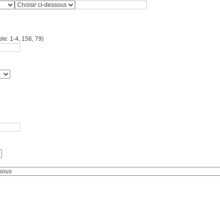
le: 1-4, 156, 79)