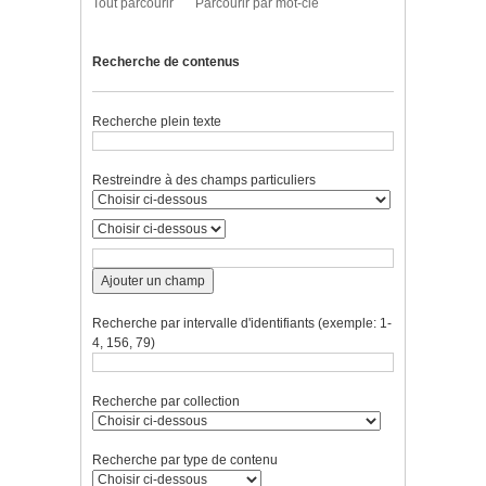
Tout parcourir
Parcourir par mot-clé
Recherche de contenus
Recherche plein texte
Restreindre à des champs particuliers
Ajouter un champ
Recherche par intervalle d'identifiants (exemple: 1-
4, 156, 79)
Recherche par collection
Recherche par type de contenu