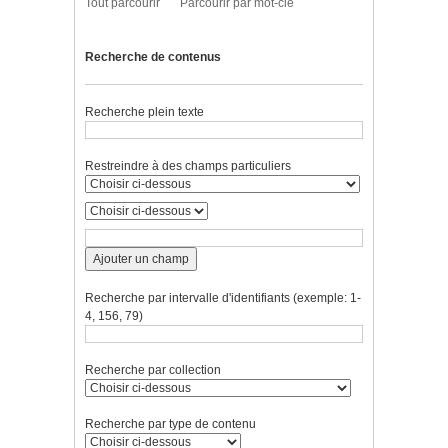
Tout parcourir
Parcourir par mot-clé
Recherche de contenus
Recherche plein texte
Restreindre à des champs particuliers
Ajouter un champ
Recherche par intervalle d'identifiants (exemple: 1-
4, 156, 79)
Recherche par collection
Recherche par type de contenu