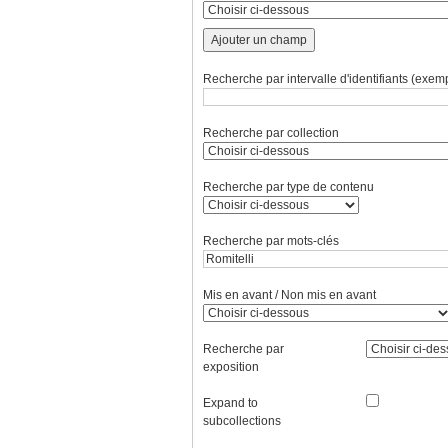
Ajouter un champ
Recherche par intervalle d'identifiants (exemp
Recherche par collection
Recherche par type de contenu
Recherche par mots-clés
Mis en avant / Non mis en avant
Recherche par
exposition
Expand to
subcollections