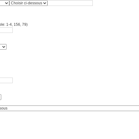
le: 1-4, 156, 79)