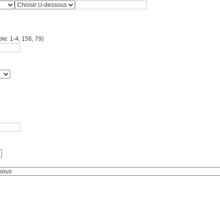
le: 1-4, 156, 79)