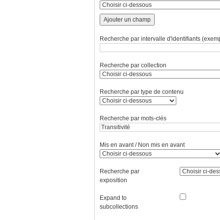
Ajouter un champ
Recherche par intervalle d'identifiants (exemp
Recherche par collection
Recherche par type de contenu
Recherche par mots-clés
Mis en avant / Non mis en avant
Recherche par
exposition
Expand to
subcollections